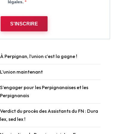
légales.
S'INSCRIRE
À Perpignan, l’union c’est la gagne !
L’union maintenant
S’engager pour les Perpignanaises et les
Perpignanais
Verdict du procès des Assistants du FN : Dura
lex, sed lex !