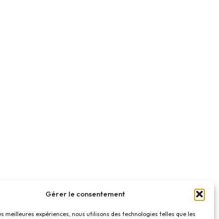
Gérer le consentement
les meilleures expériences, nous utilisons des technologies telles que les