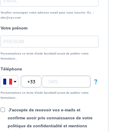
Veuillez renseigner votre adresse email pour vous inscrire. Ex. :
abc@xyz.com
Votre prénom
Personnalisez ce texte d'aide facultatif avant de publier votre
formulaire..
Téléphone
?
Personnalisez ce texte d'aide facultatif avant de publier votre
formulaire..
J'accepte de recevoir vos e-mails et
confirme avoir pris connaissance de votre
politique de confidentialité et mentions