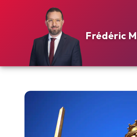
Frédéric M