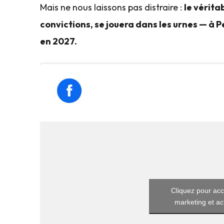
Mais ne nous laissons pas distraire :
le vérita
convictions, se jouera dans les urnes — à 
en 2027.
Cliquez pour acc
marketing et ac