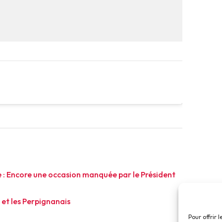
 : Encore une occasion manquée par le Président
 et les Perpignanais
Pour offrir 