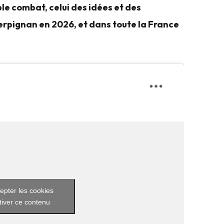
ble combat, celui des idées et des
Perpignan en 2026, et dans toute la France
epter les cookies
tiver ce contenu