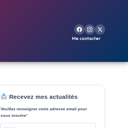
Me contacter
Recevez mes actualités
Veuillez renseigner votre adresse email pour
vous inscrire