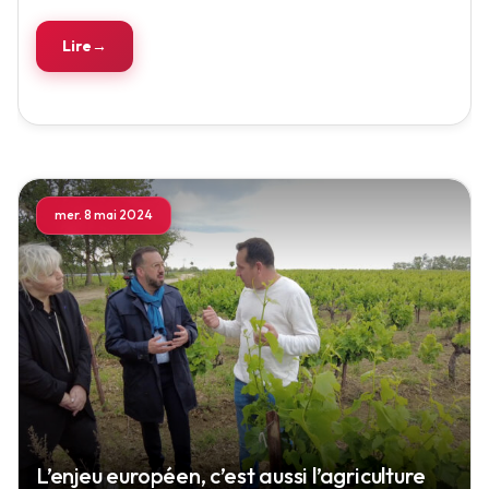
Lire
mer. 8 mai 2024
L’enjeu européen, c’est aussi l’agriculture