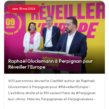
sam. 18 mai 2024
Raphaël Glucksmann à Perpignan pour
Réveiller l’Europe
400 personnes devant le Castillet autour de Raphaël
Glucksmann à Perpignan pour #RéveillerlEurope !
L’extrême droite et le RN veulent faire de #Perpignan
leur vitrine. Mais les Perpignanais et Perpignanaises…