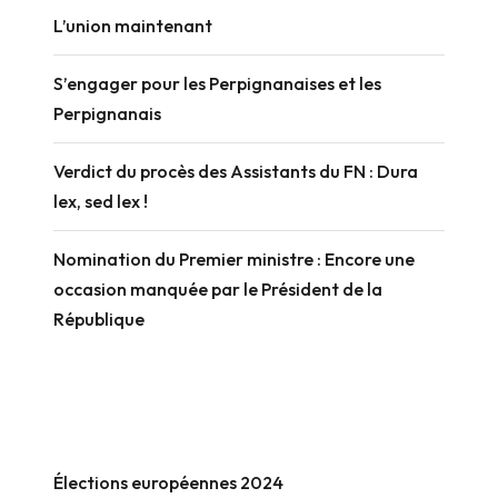
L’union maintenant
S’engager pour les Perpignanaises et les
Perpignanais
Verdict du procès des Assistants du FN : Dura
lex, sed lex !
Nomination du Premier ministre : Encore une
occasion manquée par le Président de la
République
Élections européennes 2024