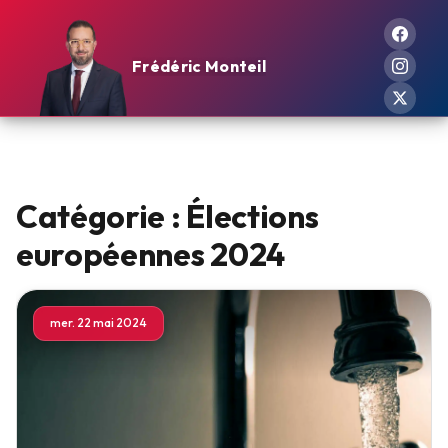
Frédéric Monteil
Catégorie :
Élections
européennes 2024
mer. 22 mai 2024