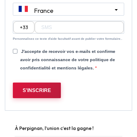
France
?
Personnalisez ce texte d'aide facultatif avant de publier votre formulaire..
J'accepte de recevoir vos e-mails et confirme
avoir pris connaissance de votre politique de
confidentialité et mentions légales.
S'INSCRIRE
À Perpignan, l’union c’est la gagne !