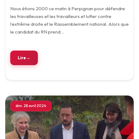
Nous étions 2000 ce matin à Perpignan pour défendre
les travailleuses et les travailleurs et lutter contre
l’extrême droite et le Rassemblement national. Alors que
le candidat du RN prend…
Lire
dim. 28 avril 2024