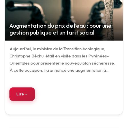
Augmentation du prix de l’eau : pour une
gestion publique et un tarif social
Aujourd’hui, le ministre de la Transition écologique,
Christophe Béchu, était en visite dans les Pyrénées-
Orientales pour présenter le nouveau plan sécheresse.
À cette occasion, il a annoncé une augmentation à…
Lire