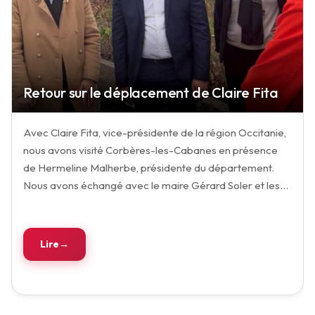
Retour sur le déplacement de Claire Fita
Avec Claire Fita, vice-présidente de la région Occitanie,
nous avons visité Corbères-les-Cabanes en présence
de Hermeline Malherbe, présidente du département.
Nous avons échangé avec le maire Gérard Soler et les…
Lire