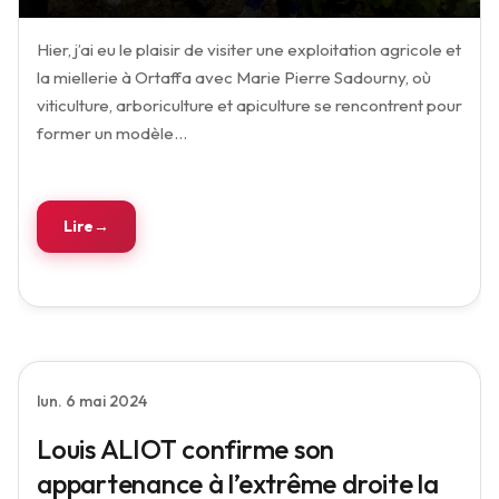
Hier, j’ai eu le plaisir de visiter une exploitation agricole et
la miellerie à Ortaffa avec Marie Pierre Sadourny, où
viticulture, arboriculture et apiculture se rencontrent pour
former un modèle…
Lire
lun. 6 mai 2024
Louis ALIOT confirme son
appartenance à l’extrême droite la