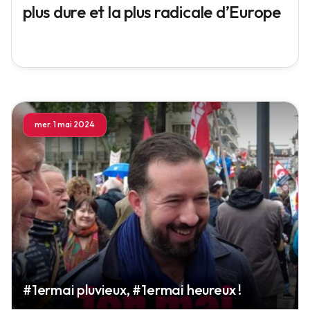
plus dure et la plus radicale d’Europe
mer. 1 mai 2024
#1ermai pluvieux, #1ermai heureux !