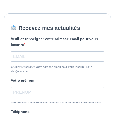
Recevez mes actualités
Veuillez renseigner votre adresse email pour vous
inscrire
Veuillez renseigner votre adresse email pour vous inscrire. Ex. :
abc@xyz.com
Votre prénom
Personnalisez ce texte d'aide facultatif avant de publier votre formulaire..
Téléphone