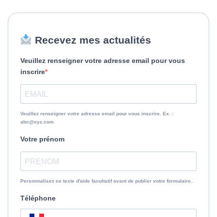
de
l’article
Recevez mes actualités
Veuillez renseigner votre adresse email pour vous
inscrire
Veuillez renseigner votre adresse email pour vous inscrire. Ex. :
abc@xyz.com
Votre prénom
Personnalisez ce texte d'aide facultatif avant de publier votre formulaire..
Téléphone