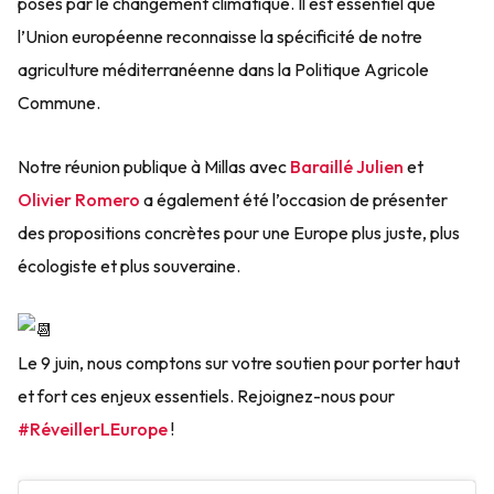
posés par le changement climatique. Il est essentiel que
l’Union européenne reconnaisse la spécificité de notre
agriculture
méditerranéenne dans la Politique Agricole
Commune.
Notre réunion publique à Millas avec
Baraillé Julien
et
Olivier Romero
a également été l’occasion de présenter
des propositions concrètes pour une Europe plus juste, plus
écologiste et plus souveraine.
Le 9 juin, nous comptons sur votre soutien pour porter haut
et fort ces enjeux essentiels. Rejoignez-nous pour
#RéveillerLEurope
!