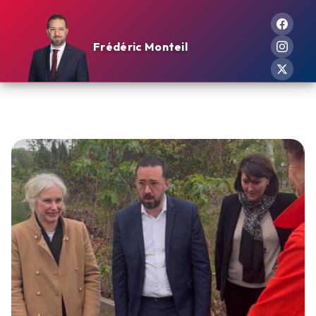
Frédéric Monteil