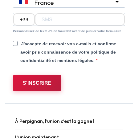
France
?
Personnalisez ce texte d'aide facultatif avant de publier votre formulaire..
J'accepte de recevoir vos e-mails et confirme
avoir pris connaissance de votre politique de
confidentialité et mentions légales.
S'INSCRIRE
À Perpignan, l’union c’est la gagne !
L’union maintenant