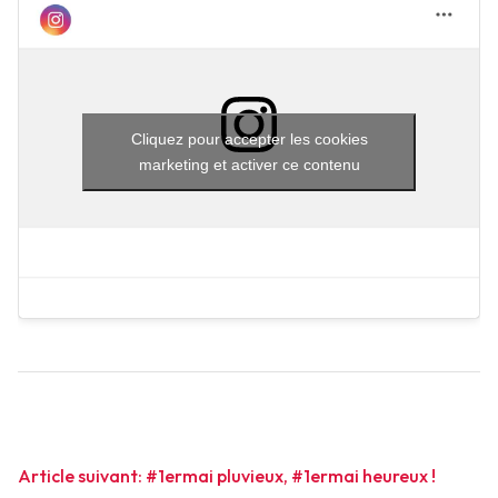
Cliquez pour accepter les cookies
marketing et activer ce contenu
Navigation
Article suivant:
#1ermai pluvieux, #1ermai heureux !