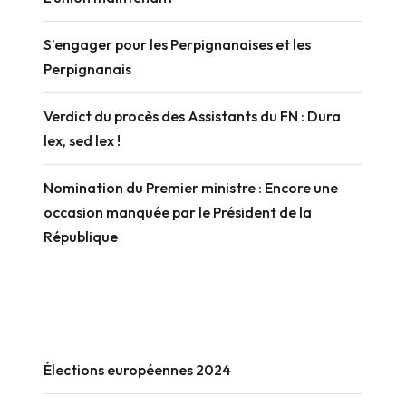
S’engager pour les Perpignanaises et les
Perpignanais
Verdict du procès des Assistants du FN : Dura
lex, sed lex !
Nomination du Premier ministre : Encore une
occasion manquée par le Président de la
République
Élections européennes 2024