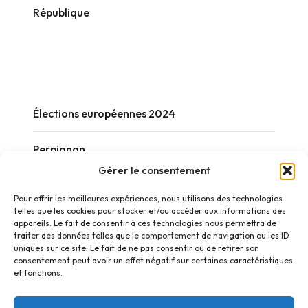
République
Élections européennes 2024
Perpignan
Gérer le consentement
Réactions
Pour offrir les meilleures expériences, nous utilisons des technologies
telles que les cookies pour stocker et/ou accéder aux informations des
appareils. Le fait de consentir à ces technologies nous permettra de
traiter des données telles que le comportement de navigation ou les ID
uniques sur ce site. Le fait de ne pas consentir ou de retirer son
consentement peut avoir un effet négatif sur certaines caractéristiques
et fonctions.