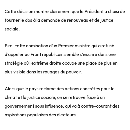
Cette décision montre clairement que le Président a choisi de
tourner le dos à la demande de renouveau et de justice
sociale.
Pire, cette nomination d’un Premier ministre qui a refusé
d’appeler au Front républicain semble s’inscrire dans une
stratégie où l’extrême droite occupe une place de plus en
plus visible dans les rouages du pouvoir.
Alors que le pays réclame des actions concrètes pour le
climat et la justice sociale, on se retrouve face à un
gouvernement sous influence, qui va à contre-courant des
aspirations populaires des électeurs