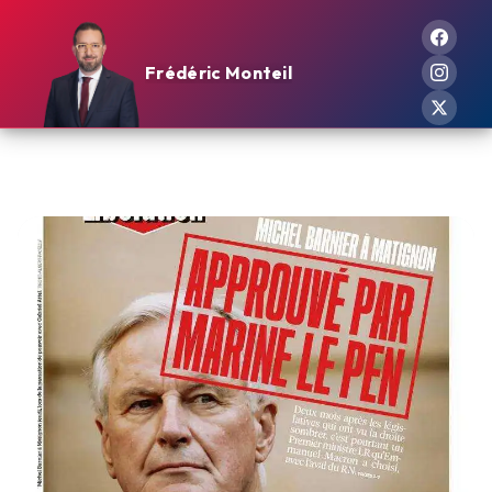
Frédéric Monteil