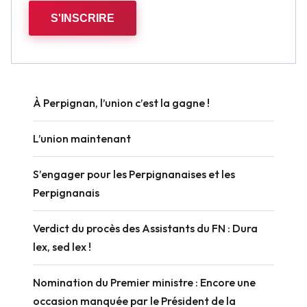
S'INSCRIRE
À Perpignan, l’union c’est la gagne !
L’union maintenant
S’engager pour les Perpignanaises et les
Perpignanais
Verdict du procès des Assistants du FN : Dura
lex, sed lex !
Nomination du Premier ministre : Encore une
occasion manquée par le Président de la