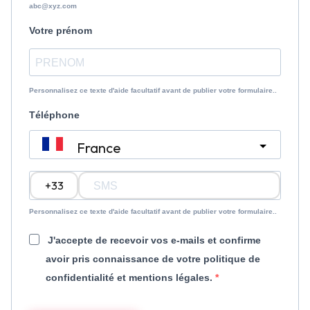
abc@xyz.com
Votre prénom
Personnalisez ce texte d'aide facultatif avant de publier votre formulaire..
Téléphone
France
?
Personnalisez ce texte d'aide facultatif avant de publier votre formulaire..
J'accepte de recevoir vos e-mails et confirme
avoir pris connaissance de votre politique de
confidentialité et mentions légales.