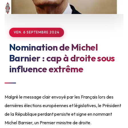
VEN. 6 SEPTEMBRE 2024
Nomination de Michel
Barnier : cap à droite sous
influence extrême
Malgré le message clair envoyé par les Français lors des
dernières élections européennes et législatives, le Président
de la République perdant persiste et signe en nommant
Michel Barnier, un Premier ministre de droite.